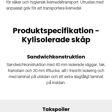
för säker och hygienisk livsmedeltransport. Utrustas med
anpassat golv för att transportera livsmedel.
Produktspecifikation -
Kylisolerade skåp
Sandwichkonstruktion
Sandwichkonstruktion med 40 mm isolerade väggar, tak,
framstam och 30 mm liftlucka, allt i freonfri isolering och
med laminat på utsidan och ett extra slagtåligt laminat
på insidan.
Takspoiler