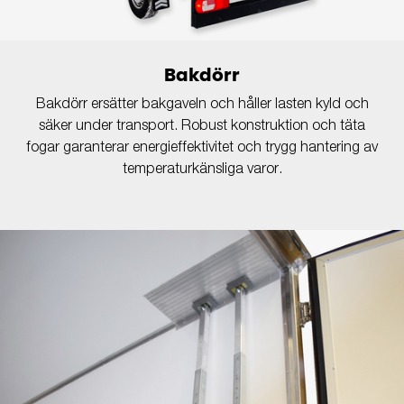
Bakdörr
Bakdörr ersätter bakgaveln och håller lasten kyld och
säker under transport. Robust konstruktion och täta
fogar garanterar energieffektivitet och trygg hantering av
temperaturkänsliga varor.