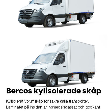
Bercos kylisolerade skåp
Kylisolerat Volymskåp för säkra kalla transporter.
Laminatet på insidan är livsmedelsklassat och godkänt