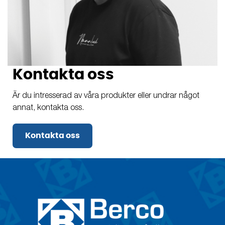
Kontakta oss
Är du intresserad av våra produkter eller undrar något
annat, kontakta oss.
Kontakta oss