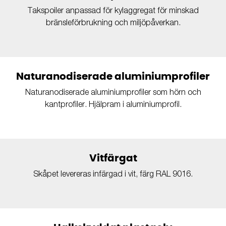
Takspoiler anpassad för kylaggregat för minskad
bränsleförbrukning och miljöpåverkan.
Naturanodiserade aluminiumprofiler
Naturanodiserade aluminiumprofiler som hörn och
kantprofiler. Hjälpram i aluminiumprofil.
Vitfärgat
Skåpet levereras infärgad i vit, färg RAL 9016.