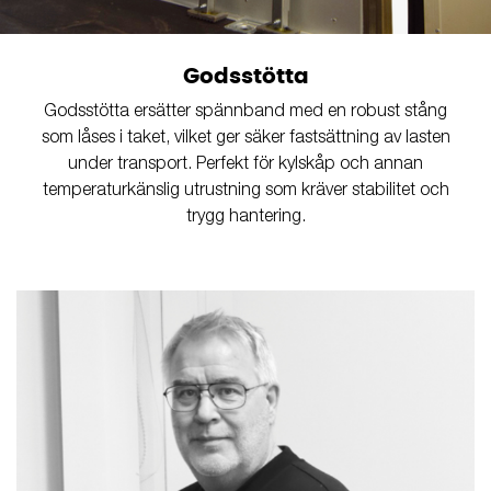
Godsstötta
Godsstötta ersätter spännband med en robust stång
som låses i taket, vilket ger säker fastsättning av lasten
under transport. Perfekt för kylskåp och annan
temperaturkänslig utrustning som kräver stabilitet och
trygg hantering.