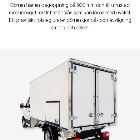
Dörren har en dagöppning på 900 mm och är utrustad
med inbyggt rostfritt stånglås som kan låsas med nyckel.
Ett praktiskt fotsteg under dörren gör på- och avstigning
smidig och säker.