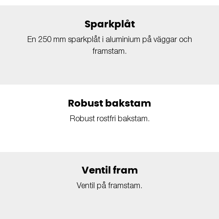
Sparkplåt
En 250 mm sparkplåt i aluminium på väggar och
framstam.
Robust bakstam
Robust rostfri bakstam.
Ventil fram
Ventil på framstam.