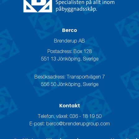
Berco
Brenderup AB
Postadress: Box 128
551 13 Jönköping, Sverige
Besöksadress: Transportvägen 7
556 50 Jönköping, Sverige
Kontakt
Telefon, växel: 036 - 18 19 50
E-post:
berco@brenderupgroup.com