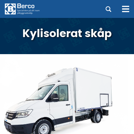
Kylisolerat skåp